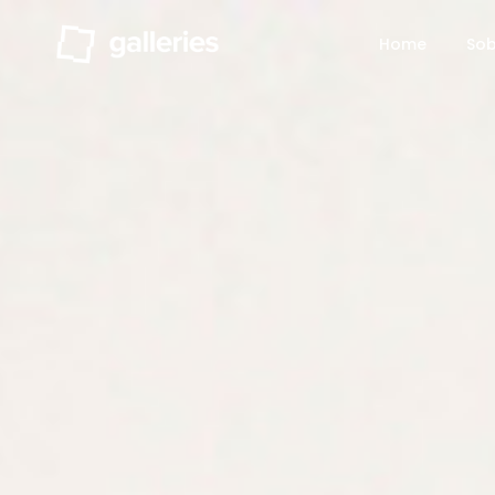
Home
Sob