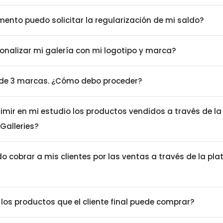
ento puedo solicitar la regularización de mi saldo?
onalizar mi galería con mi logotipo y marca?
de 3 marcas. ¿Cómo debo proceder?
imir en mi estudio los productos vendidos a través de la
Galleries?
 cobrar a mis clientes por las ventas a través de la pl
 los productos que el cliente final puede comprar?