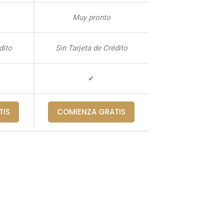
Muy pronto
dito
Sin Tarjeta de Crédito
✔
TIS
COMIENZA GRATIS