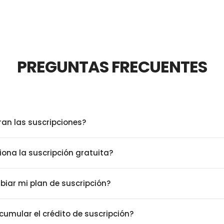
PREGUNTAS FRECUENTES
an las suscripciones?
ona la suscripción gratuita?
iar mi plan de suscripción?
cumular el crédito de suscripción?