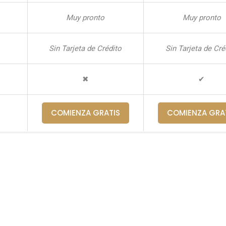
Muy pronto
Muy pronto
Sin Tarjeta de Crédito
Sin Tarjeta de Cré
✖
✔
COMIENZA GRATIS
COMIENZA GRA