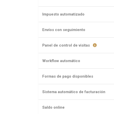
Impuesto automatizado
Envíos con seguimiento
Panel de control de visitas
Workflow automático
Formas de pago disponibles
Sistema automático de facturación
Saldo online