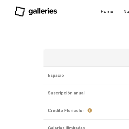
Home
No
Espacio
Suscripción anual
Crédito Floricolor
Galerias ilimitadas