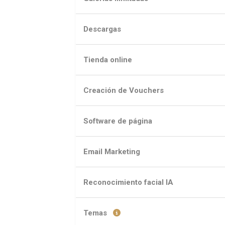
Descargas
Tienda online
Creación de Vouchers
Software de página
Email Marketing
Reconocimiento facial IA
Temas