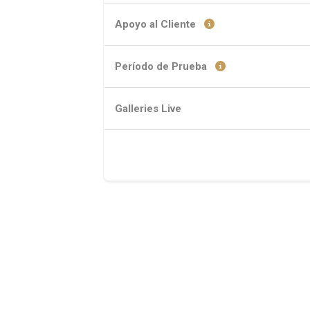
Apoyo al Cliente
Período de Prueba
Galleries Live