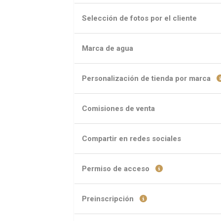
Selección de fotos por el cliente
Marca de agua
Personalización de tienda por marca
Comisiones de venta
Compartir en redes sociales
Permiso de acceso
Preinscripción