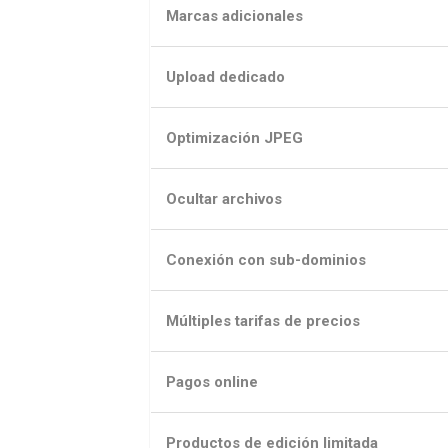
Marcas adicionales
Upload dedicado
Optimización JPEG
Ocultar archivos
Conexión con sub-dominios
Múltiples tarifas de precios
Pagos online
Productos de edición limitada